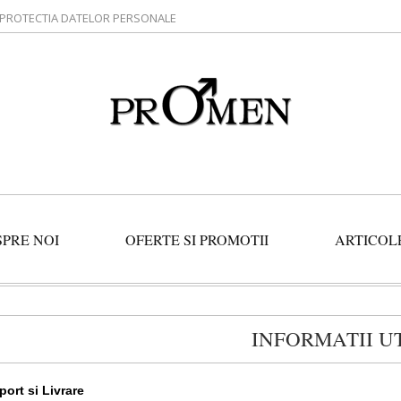
PROTECTIA DATELOR PERSONALE
SPRE NOI
OFERTE SI PROMOTII
ARTICOL
INFORMATII U
port si Livrare