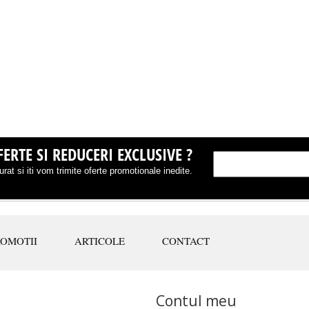
ERTE SI REDUCERI EXCLUSIVE ?
rat si iti vom trimite oferte promotionale inedite.
ROMOTII
ARTICOLE
CONTACT
Contul meu