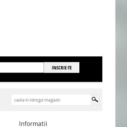
Informatii