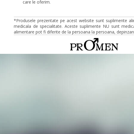
care le oferim.
*Produsele prezentate pe acest website sunt suplimente ali
medicala de specialitate. Aceste suplimente NU sunt medica
alimentare pot fi diferite de la persoana la persoana, depinzan