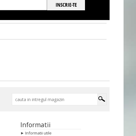
Informatii
►
Informatii utile